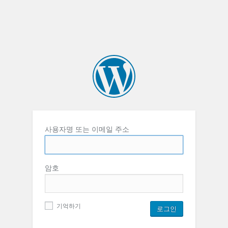
사용자명 또는 이메일 주소
암호
기억하기