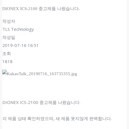
DIONEX ICS-2100 중고제품 나왔습니다.
작성자
TLS Technology
작성일
2019-07-16 16:51
조회
1818
DIONEX ICS-2100 중고제품 나왔습니다.
각 제품 상태 확인하였으며, 새 제품 못지않게 완벽합니다.