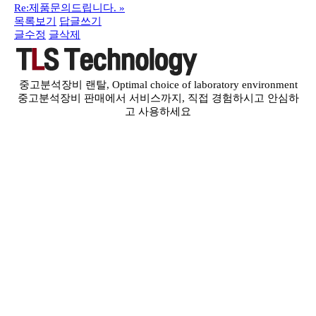
Re:제품문의드립니다.
»
목록보기
답글쓰기
글수정
글삭제
중고분석장비 랜탈, Optimal choice of laboratory environment
중고분석장비 판매에서 서비스까지, 직접 경험하시고 안심하
고 사용하세요