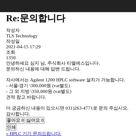
Re:문의합니다
작성자
TLS Technology
작성일
2021-04-15 17:29
조회
1350
안녕하세요 심지 님, 주식회사 티엘에스입니다.
문의하신 내용에 대해 답변 드립니다.
자사에서는 Agilent 1200 HPLC software 설치가 가능합니다.
- 서울/경기 \300,000원 (vat별도)
- 그 외 지방 \350,000원 (vat별도)
견적 참고 바랍니다.
더 궁금하신 내용이 있으시면 031)263-4771로 문의 주십시오.
감사합니다.
좋아요
0
싫어요
0
인쇄
«
HPLC 기기 문의드립니다.